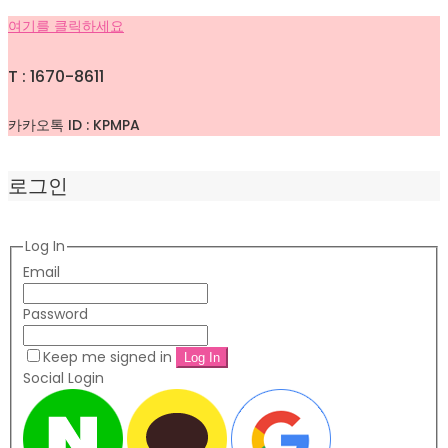
여기를 클릭하세요
T : 1670-8611
카카오톡 ID : KPMPA
로그인
Log In
Email
Password
Keep me signed in
Social Login