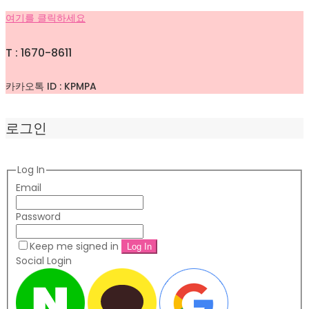
여기를 클릭하세요
T : 1670-8611
카카오톡 ID : KPMPA
로그인
Log In
Email
Password
Keep me signed in
Social Login