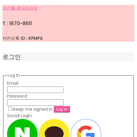
여기를 클릭하세요
T : 1670-8611
카카오톡 ID : KPMPA
로그인
Log In
Email
Password
Keep me signed in
Social Login