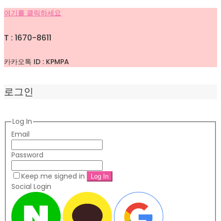
여기를 클릭하세요
T : 1670-8611
카카오톡 ID : KPMPA
로그인
Log In
Email
Password
Keep me signed in
Social Login