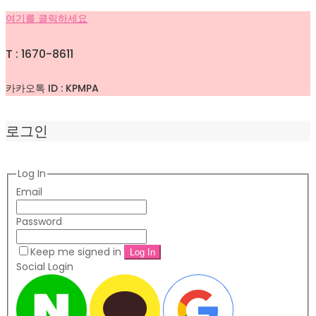
여기를 클릭하세요
T : 1670-8611
카카오톡 ID : KPMPA
로그인
Log In
Email
Password
Keep me signed in
Social Login