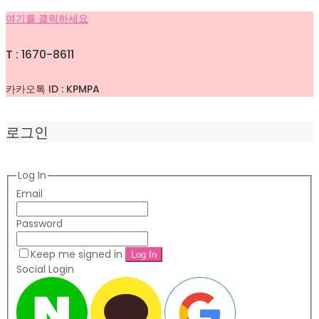
여기를 클릭하세요
T : 1670-8611
카카오톡 ID : KPMPA
로그인
Log In
Email
Password
Keep me signed in
Social Login