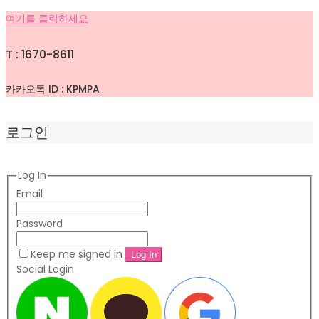
여기를 클릭하세요
T : 1670-8611
카카오톡 ID : KPMPA
로그인
Log In
Email
Password
Keep me signed in
Social Login