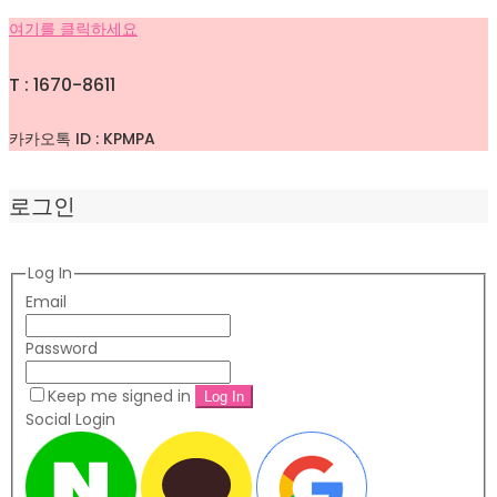
여기를 클릭하세요
T : 1670-8611
카카오톡 ID : KPMPA
로그인
Log In
Email
Password
Keep me signed in
Social Login