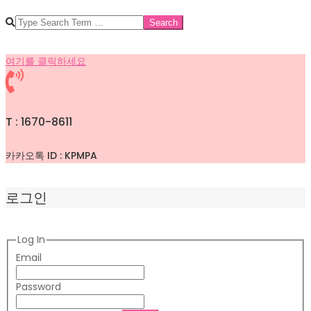
SEARCH
여기를 클릭하세요
T : 1670-8611
카카오톡 ID : KPMPA
로그인
Log In
Email
Password