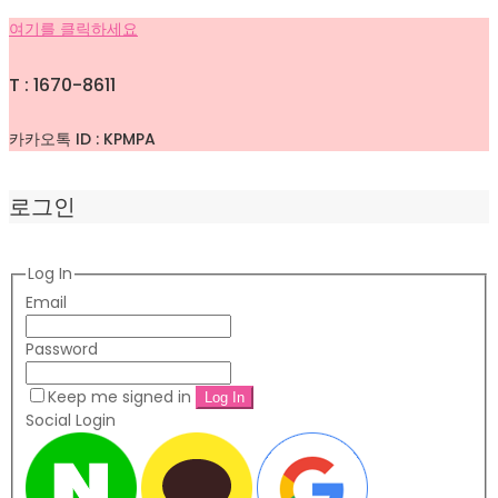
여기를 클릭하세요
T : 1670-8611
카카오톡 ID : KPMPA
로그인
Log In
Email
Password
Keep me signed in
Social Login