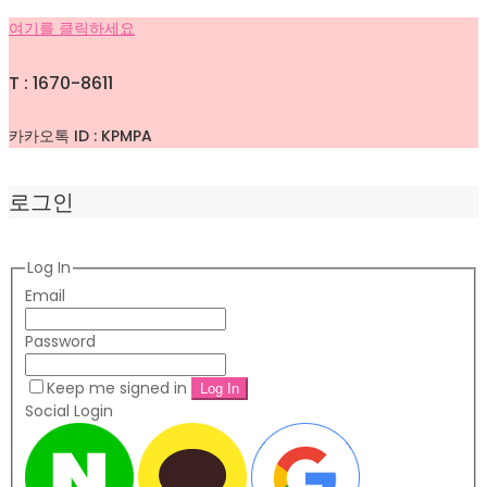
여기를 클릭하세요
T : 1670-8611
카카오톡 ID : KPMPA
로그인
Log In
Email
Password
Keep me signed in
Social Login