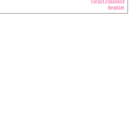
Forgot Password
Register