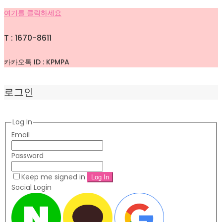
여기를 클릭하세요
T : 1670-8611
카카오톡 ID : KPMPA
로그인
Log In
Email
Password
Keep me signed in
Social Login